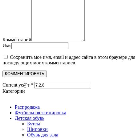
Комментарий
Имя
Сохранить моё имя, email и адрес сайта в этом браузере для
последующих моих комментариев.
Current ye@r
*
Категории
Распродажа
Футбольная экипировка
Детская обувь
Бутсы
Шиповки
Обувь для зала