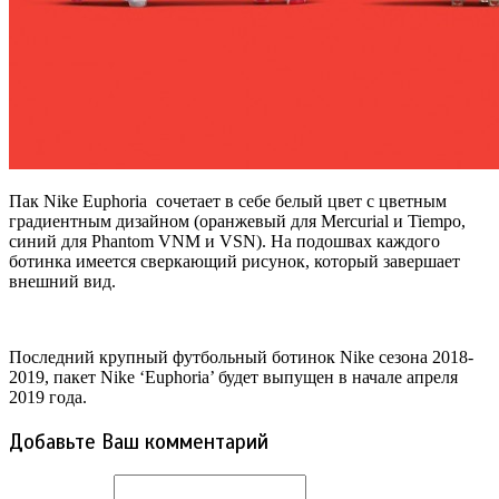
Пак Nike Euphoria сочетает в себе белый цвет с цветным
градиентным дизайном (оранжевый для Mercurial и Tiempo,
синий для Phantom VNM и VSN). На подошвах каждого
ботинка имеется сверкающий рисунок, который завершает
внешний вид.
Последний крупный футбольный ботинок Nike сезона 2018-
2019, пакет Nike ‘Euphoria’ будет выпущен в начале апреля
2019 года.
Добавьте Ваш комментарий