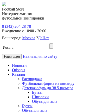
Football Store
Интернет-магазин
футбольной экипировки
8 (342) 204-28-78
Ежедневно с 10:00 - 20:00
Ваш город:
Москва
?
Да
Нет
Навигация по сайту
Навигация
Новости
Обзоры
Каталог
Распродажа
Футбольная форма на команду
Детская обувь до 38.5 размера
Бутсы
Шиповки
Обувь для зала
Бутсы
Обувь для зала