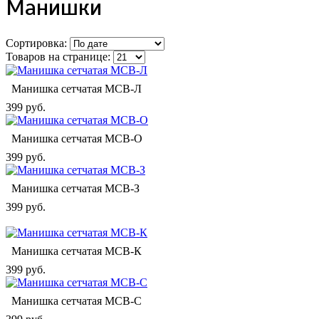
Манишки
Сортировка:
Товаров на странице:
Манишка сетчатая МСВ-Л
399 руб.
Манишка сетчатая МСВ-О
399 руб.
Манишка сетчатая МСВ-З
399 руб.
Манишка сетчатая МСВ-К
399 руб.
Манишка сетчатая МСВ-C