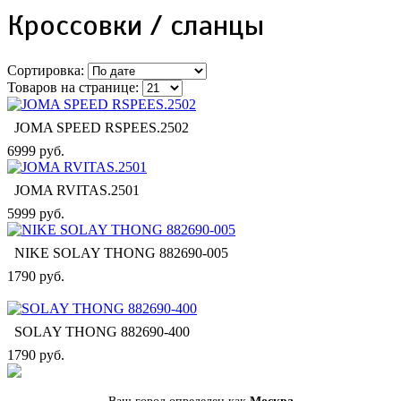
Кроссовки / сланцы
Сортировка:
Товаров на странице:
JOMA SPEED RSPEES.2502
6999 руб.
JOMA RVITAS.2501
5999 руб.
NIKE SOLAY THONG 882690-005
1790 руб.
SOLAY THONG 882690-400
1790 руб.