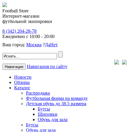
Football Store
Интернет-магазин
футбольной экипировки
8 (342) 204-28-78
Ежедневно с 10:00 - 20:00
Ваш город:
Москва
?
Да
Нет
Навигация по сайту
Навигация
Новости
Обзоры
Каталог
Распродажа
Футбольная форма на команду
Детская обувь до 38.5 размера
Бутсы
Шиповки
Обувь для зала
Бутсы
Обувь для зала