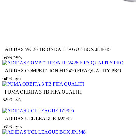
ADIDAS WC26 TRIONDA LEAGUE BOX JD8045
5999 руб.
ADIDAS COMPETITION HT2426 FIFA QUALITY PRO
6499 руб.
PUMA ORBITA 3 TB FIFA QUALITI
5299 руб.
ADIDAS UCL LEAGUE JZ9995
5999 руб.