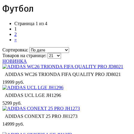
Футбол
Страница 1 из 4
1
2
»
Сортировка:
Товаров на странице:
НОВИНКА
ADIDAS WC26 TRIONDA FIFA QUALITY PRO JD8021
19999 руб.
ADIDAS UCL LGE JH1296
5299 руб.
ADIDAS CONEXT 25 PRO JH1273
14999 руб.