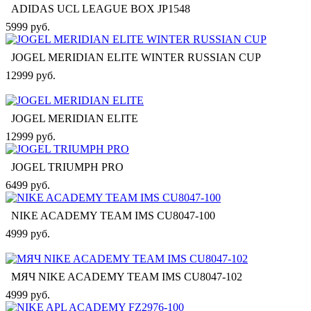
ADIDAS UCL LEAGUE BOX JP1548
5999 руб.
JOGEL MERIDIAN ELITE WINTER RUSSIAN CUP
12999 руб.
JOGEL MERIDIAN ELITE
12999 руб.
JOGEL TRIUMPH PRO
6499 руб.
NIKE ACADEMY TEAM IMS CU8047-100
4999 руб.
МЯЧ NIKE ACADEMY TEAM IMS CU8047-102
4999 руб.