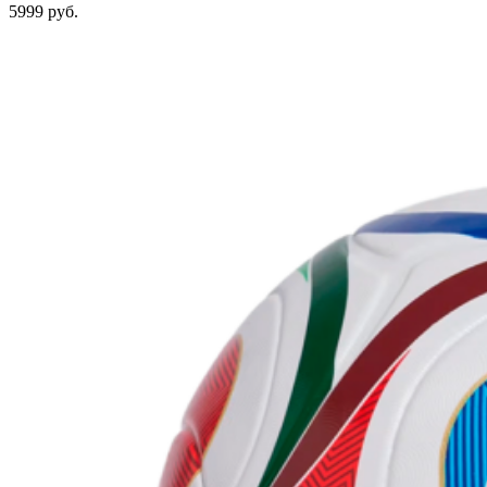
5999 руб.