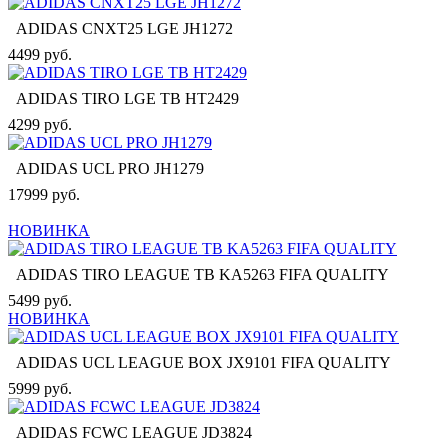
ADIDAS CNXT25 LGE JH1272
4499 руб.
ADIDAS TIRO LGE TB HT2429
4299 руб.
ADIDAS UCL PRO JH1279
17999 руб.
НОВИНКА
ADIDAS TIRO LEAGUE TB KA5263 FIFA QUALITY
5499 руб.
НОВИНКА
ADIDAS UCL LEAGUE BOX JX9101 FIFA QUALITY
5999 руб.
ADIDAS FCWC LEAGUE JD3824