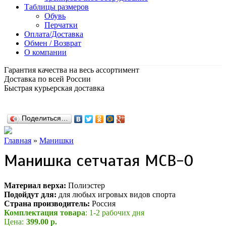
Таблицы размеров
Обувь
Перчатки
Оплата/Доставка
Обмен / Возврат
О компании
Гарантия качества на весь ассортимент
Доставка по всей России
Быстрая курьерская доставка
Поделиться…
Главная
»
Манишки
Манишка сетчатая МСВ-О
Материал верха:
Полиэстер
Подойдут для:
для любых игровых видов спорта
Страна производитель:
Россия
Комплектация товара
: 1-2 рабочих дня
Цена:
399.00 р.