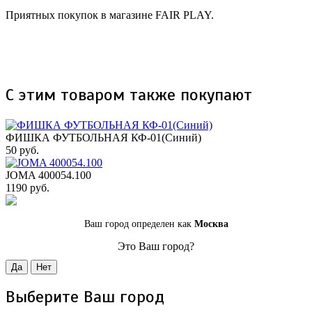
Приятных покупок в магазине FAIR PLAY.
С этим товаром также покупают
ФИШКА ФУТБОЛЬНАЯ КФ-01(Синий)
50 руб.
JOMA 400054.100
1190 руб.
Ваш город определен как
Москва
Это Ваш город?
Да
Нет
Выберите Ваш город