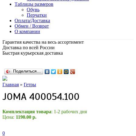
Таблицы размеров
Обувь
Перчатки
Оплата/Доставка
Обмен / Возврат
О компании
Гарантия качества на весь ассортимент
Доставка по всей России
Быстрая курьерская доставка
Поделиться…
Главная
»
Гетры
JOMA 400054.100
Комплектация товара
: 1-2 рабочих дня
Цена:
1190.00 р.
0