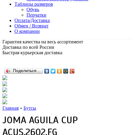
Таблицы размеров
Обувь
Перчатки
Оплата/Доставка
Обмен / Возврат
О компании
Гарантия качества на весь ассортимент
Доставка по всей России
Быстрая курьерская доставка
Поделиться…
Главная
»
Бутсы
JOMA AGUILA CUP
ACUS.2602.FG