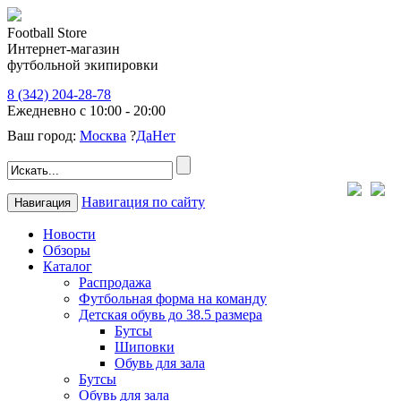
Football Store
Интернет-магазин
футбольной экипировки
8 (342) 204-28-78
Ежедневно с 10:00 - 20:00
Ваш город:
Москва
?
Да
Нет
Навигация по сайту
Навигация
Новости
Обзоры
Каталог
Распродажа
Футбольная форма на команду
Детская обувь до 38.5 размера
Бутсы
Шиповки
Обувь для зала
Бутсы
Обувь для зала