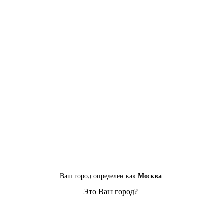
Ваш город определен как
Москва
Это Ваш город?