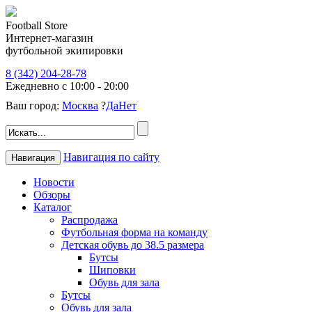
Football Store
Интернет-магазин
футбольной экипировки
8 (342) 204-28-78
Ежедневно с 10:00 - 20:00
Ваш город:
Москва
?
Да
Нет
Навигация по сайту
Навигация
Новости
Обзоры
Каталог
Распродажа
Футбольная форма на команду
Детская обувь до 38.5 размера
Бутсы
Шиповки
Обувь для зала
Бутсы
Обувь для зала