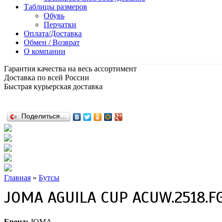
Таблицы размеров
Обувь
Перчатки
Оплата/Доставка
Обмен / Возврат
О компании
Гарантия качества на весь ассортимент
Доставка по всей России
Быстрая курьерская доставка
Поделиться…
Главная
»
Бутсы
JOMA AGUILA CUP ACUW.2518.F
Бренд:
JOMA