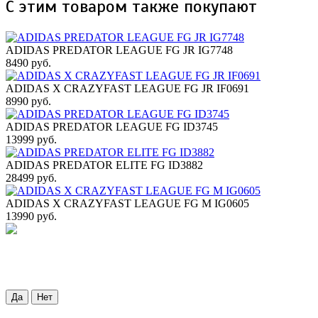
С этим товаром также покупают
ADIDAS PREDATOR LEAGUE FG JR IG7748
8490 руб.
ADIDAS X CRAZYFAST LEAGUE FG JR IF0691
8990 руб.
ADIDAS PREDATOR LEAGUE FG ID3745
13999 руб.
ADIDAS PREDATOR ELITE FG ID3882
28499 руб.
ADIDAS X CRAZYFAST LEAGUE FG M IG0605
13990 руб.
Да
Нет