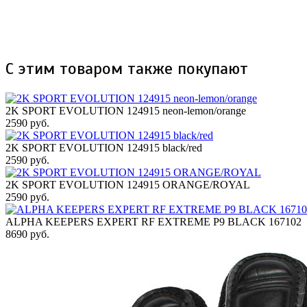
С этим товаром также покупают
2K SPORT EVOLUTION 124915 neon-lemon/orange
2590 руб.
2K SPORT EVOLUTION 124915 black/red
2590 руб.
2K SPORT EVOLUTION 124915 ORANGE/ROYAL
2590 руб.
ALPHA KEEPERS EXPERT RF EXTREME P9 BLACK 167102
8690 руб.