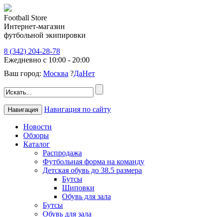
Football Store
Интернет-магазин
футбольной экипировки
8 (342) 204-28-78
Ежедневно с 10:00 - 20:00
Ваш город:
Москва
?
Да
Нет
Навигация по сайту
Навигация
Новости
Обзоры
Каталог
Распродажа
Футбольная форма на команду
Детская обувь до 38.5 размера
Бутсы
Шиповки
Обувь для зала
Бутсы
Обувь для зала