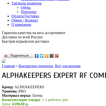
Таблицы размеров
Обувь
Перчатки
Оплата/Доставка
Обмен / Возврат
О компании
Гарантия качества на весь ассортимент
Доставка по всей России
Быстрая курьерская доставка
Поделиться…
Главная
»
Вратарские перчатки
,
Всё для вратаря
ALPHAKEEPERS EXPERT RF COMF
Бренд:
ALPHAKEEPERS
Уровень:
PRO
Материал верха:
Латекс
Комплектация товара
: 1-2 рабочих дня
Цена:
6590.00 р.