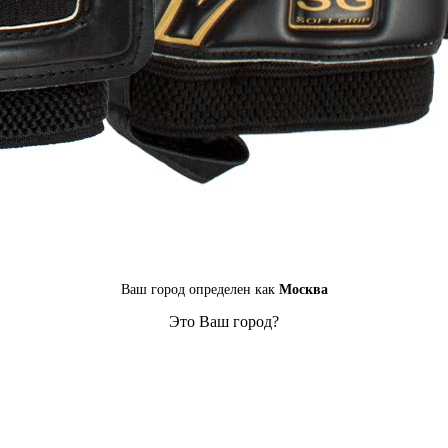
Ваш город определен как
Москва
Это Ваш город?