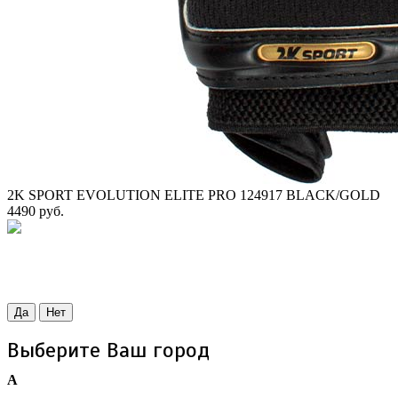
2K SPORT EVOLUTION ELITE PRO 124917 BLACK/GOLD
4490 руб.
Да
Нет
Выберите Ваш город
А