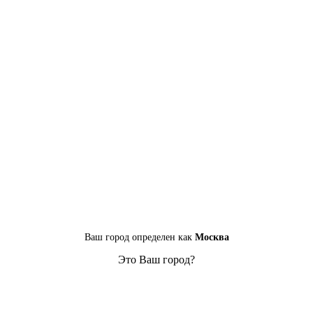
Ваш город определен как
Москва
Это Ваш город?