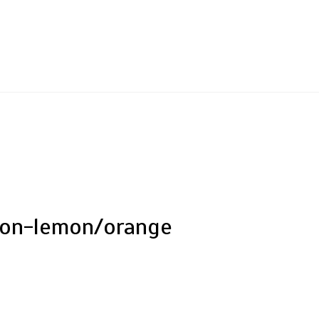
eon-lemon/orange