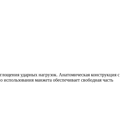
оглощения ударных нагрузок. Анатомическая конструкция с
 использования манжета обеспечивает свободная часть