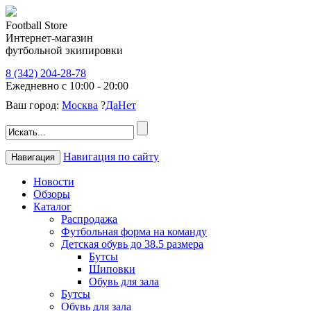
Football Store
Интернет-магазин
футбольной экипировки
8 (342) 204-28-78
Ежедневно с 10:00 - 20:00
Ваш город:
Москва
?
Да
Нет
Навигация по сайту
Навигация
Новости
Обзоры
Каталог
Распродажа
Футбольная форма на команду
Детская обувь до 38.5 размера
Бутсы
Шиповки
Обувь для зала
Бутсы
Обувь для зала