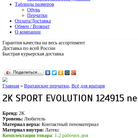
Таблицы размеров
Обувь
Перчатки
Оплата/Доставка
Обмен / Возврат
О компании
Гарантия качества на весь ассортимент
Доставка по всей России
Быстрая курьерская доставка
Поделиться…
Главная
»
Вратарские перчатки
,
Всё для вратаря
2K SPORT EVOLUTION 124915 n
Бренд:
2K
Уровень:
Любитель
Материал верха:
Контактный пеноматериал
Материал внутри:
Латекс
Комплектация товара
: 1-2 рабочих дня