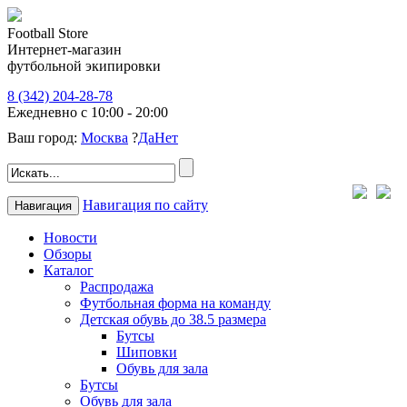
Football Store
Интернет-магазин
футбольной экипировки
8 (342) 204-28-78
Ежедневно с 10:00 - 20:00
Ваш город:
Москва
?
Да
Нет
Навигация по сайту
Навигация
Новости
Обзоры
Каталог
Распродажа
Футбольная форма на команду
Детская обувь до 38.5 размера
Бутсы
Шиповки
Обувь для зала
Бутсы
Обувь для зала