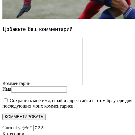
Добавьте Ваш комментарий
Комментарий
Имя
Сохранить моё имя, email и адрес сайта в этом браузере для
последующих моих комментариев.
Current ye@r
*
Категории