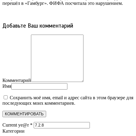
перешёл в «Гамбург». ФИФА посчитала это нарушением.
Добавьте Ваш комментарий
Комментарий
Имя
Сохранить моё имя, email и адрес сайта в этом браузере для
последующих моих комментариев.
Current ye@r
*
Категории