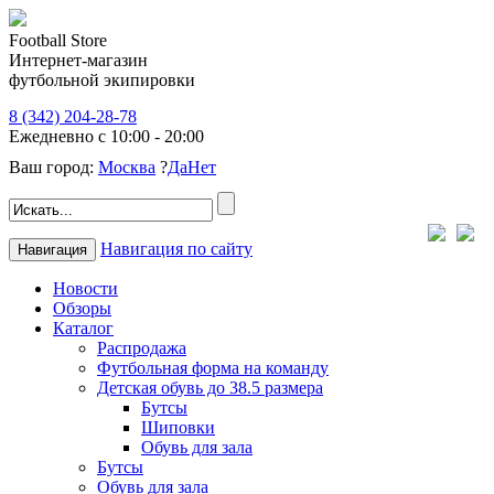
Football Store
Интернет-магазин
футбольной экипировки
8 (342) 204-28-78
Ежедневно с 10:00 - 20:00
Ваш город:
Москва
?
Да
Нет
Навигация по сайту
Навигация
Новости
Обзоры
Каталог
Распродажа
Футбольная форма на команду
Детская обувь до 38.5 размера
Бутсы
Шиповки
Обувь для зала
Бутсы
Обувь для зала