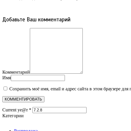
Добавьте Ваш комментарий
Комментарий
Имя
Сохранить моё имя, email и адрес сайта в этом браузере д
Current ye@r
*
Категории
Распродажа