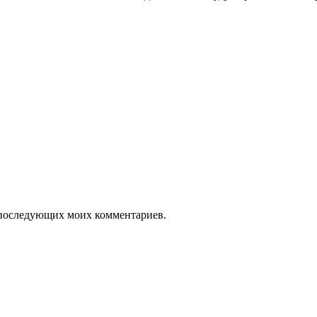
ля последующих моих комментариев.