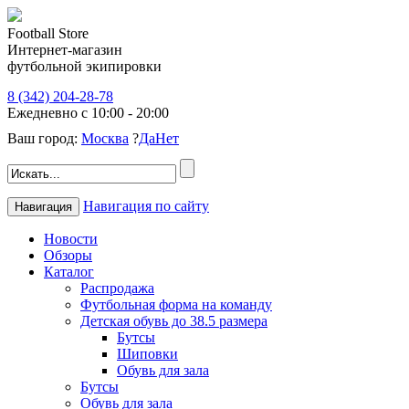
Football Store
Интернет-магазин
футбольной экипировки
8 (342) 204-28-78
Ежедневно с 10:00 - 20:00
Ваш город:
Москва
?
Да
Нет
Навигация по сайту
Навигация
Новости
Обзоры
Каталог
Распродажа
Футбольная форма на команду
Детская обувь до 38.5 размера
Бутсы
Шиповки
Обувь для зала
Бутсы
Обувь для зала