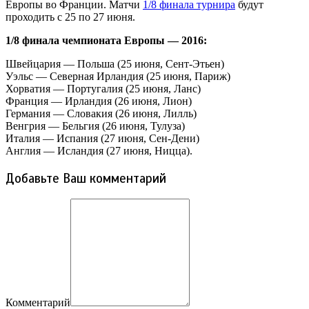
Европы во Франции. Матчи
1/8 финала турнира
будут
проходить с 25 по 27 июня.
1/8 финала чемпионата Европы — 2016:
Швейцария — Польша (25 июня, Сент-Этьен)
Уэльс — Северная Ирландия (25 июня, Париж)
Хорватия — Португалия (25 июня, Ланс)
Франция — Ирландия (26 июня, Лион)
Германия — Словакия (26 июня, Лилль)
Венгрия — Бельгия (26 июня, Тулуза)
Италия — Испания (27 июня, Сен-Дени)
Англия — Исландия (27 июня, Ницца).
Добавьте Ваш комментарий
Комментарий