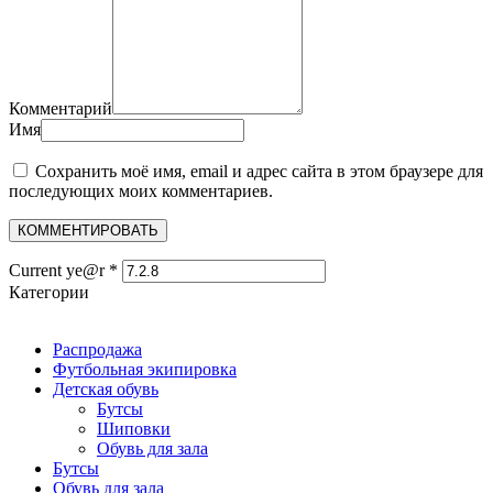
Комментарий
Имя
Сохранить моё имя, email и адрес сайта в этом браузере для
последующих моих комментариев.
Current ye@r
*
Категории
Распродажа
Футбольная экипировка
Детская обувь
Бутсы
Шиповки
Обувь для зала
Бутсы
Обувь для зала