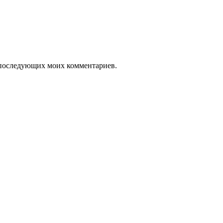
ля последующих моих комментариев.