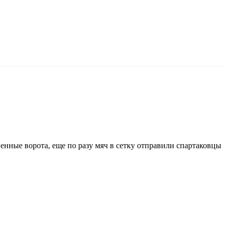
нные ворота, еще по разу мяч в сетку отправили спартаковцы