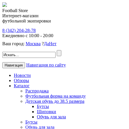
Football Store
Интернет-магазин
футбольной экипировки
8 (342) 204-28-78
Ежедневно с 10:00 - 20:00
Ваш город:
Москва
?
Да
Нет
Навигация по сайту
Навигация
Новости
Обзоры
Каталог
Распродажа
Футбольная форма на команду
Детская обувь до 38.5 размера
Бутсы
Шиповки
Обувь для зала
Бутсы
Обувь для зала