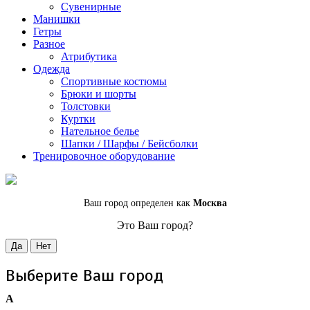
Сувенирные
Манишки
Гетры
Разное
Атрибутика
Одежда
Спортивные костюмы
Брюки и шорты
Толстовки
Куртки
Нательное белье
Шапки / Шарфы / Бейсболки
Тренировочное оборудование
Ваш город определен как
Москва
Это Ваш город?
Да
Нет
Выберите Ваш город
А