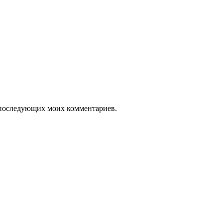
ля последующих моих комментариев.