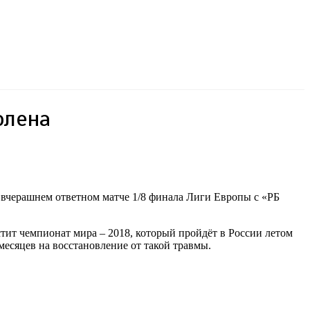
олена
 вчерашнем ответном матче 1/8 финала Лиги Европы с «РБ
тит чемпионат мира – 2018, который пройдёт в России летом
 месяцев на восстановление от такой травмы.