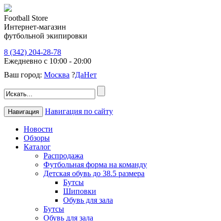
Football Store
Интернет-магазин
футбольной экипировки
8 (342) 204-28-78
Ежедневно с 10:00 - 20:00
Ваш город:
Москва
?
Да
Нет
Навигация по сайту
Навигация
Новости
Обзоры
Каталог
Распродажа
Футбольная форма на команду
Детская обувь до 38.5 размера
Бутсы
Шиповки
Обувь для зала
Бутсы
Обувь для зала