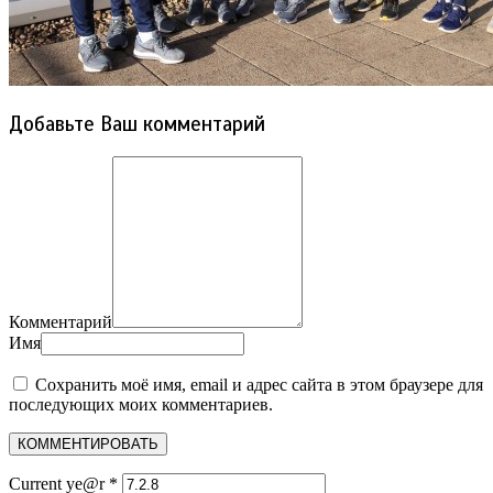
Добавьте Ваш комментарий
Комментарий
Имя
Сохранить моё имя, email и адрес сайта в этом браузере для
последующих моих комментариев.
Current ye@r
*