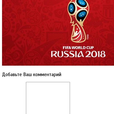
Добавьте Ваш комментарий