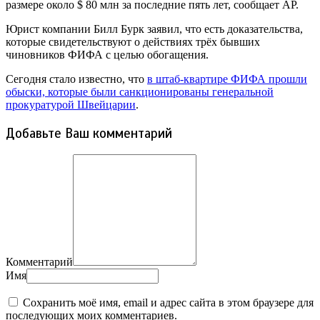
размере около $ 80 млн за последние пять лет, сообщает AP.
Юрист компании Билл Бурк заявил, что есть доказательства,
которые свидетельствуют о действиях трёх бывших
чиновников ФИФА с целью обогащения.
Сегодня стало известно, что
в штаб-квартире ФИФА прошли
обыски, которые были санкционированы генеральной
прокуратурой Швейцарии
.
Добавьте Ваш комментарий
Комментарий
Имя
Сохранить моё имя, email и адрес сайта в этом браузере для
последующих моих комментариев.