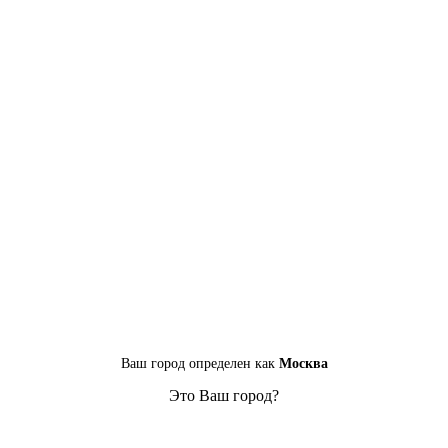
Ваш город определен как
Москва
Это Ваш город?