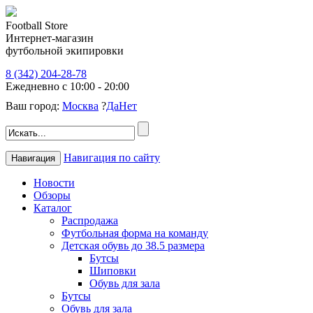
Football Store
Интернет-магазин
футбольной экипировки
8 (342) 204-28-78
Ежедневно с 10:00 - 20:00
Ваш город:
Москва
?
Да
Нет
Навигация по сайту
Навигация
Новости
Обзоры
Каталог
Распродажа
Футбольная форма на команду
Детская обувь до 38.5 размера
Бутсы
Шиповки
Обувь для зала
Бутсы
Обувь для зала