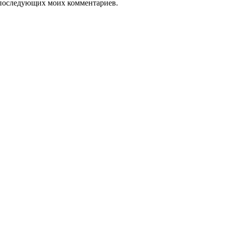
ля последующих моих комментариев.