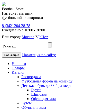
Football Store
Интернет-магазин
футбольной экипировки
8 (342) 204-28-78
Ежедневно с 10:00 - 20:00
Ваш город:
Москва
?
Да
Нет
Навигация по сайту
Навигация
Новости
Обзоры
Каталог
Распродажа
Футбольная форма на команду
Детская обувь до 38.5 размера
Бутсы
Шиповки
Обувь для зала
Бутсы
Обувь для зала