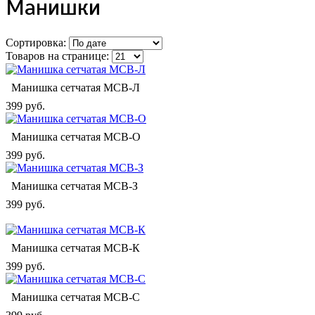
Манишки
Сортировка:
Товаров на странице:
Манишка сетчатая МСВ-Л
399 руб.
Манишка сетчатая МСВ-О
399 руб.
Манишка сетчатая МСВ-З
399 руб.
Манишка сетчатая МСВ-К
399 руб.
Манишка сетчатая МСВ-C