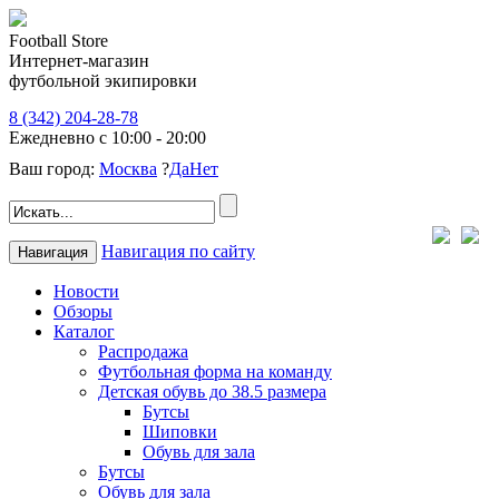
Football Store
Интернет-магазин
футбольной экипировки
8 (342) 204-28-78
Ежедневно с 10:00 - 20:00
Ваш город:
Москва
?
Да
Нет
Навигация по сайту
Навигация
Новости
Обзоры
Каталог
Распродажа
Футбольная форма на команду
Детская обувь до 38.5 размера
Бутсы
Шиповки
Обувь для зала
Бутсы
Обувь для зала