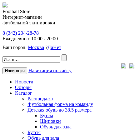
Football Store
Интернет-магазин
футбольной экипировки
8 (342) 204-28-78
Ежедневно с 10:00 - 20:00
Ваш город:
Москва
?
Да
Нет
Навигация по сайту
Навигация
Новости
Обзоры
Каталог
Распродажа
Футбольная форма на команду
Детская обувь до 38.5 размера
Бутсы
Шиповки
Обувь для зала
Бутсы
Обувь для зала