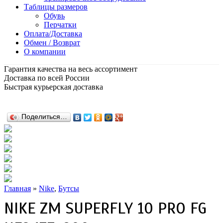
Таблицы размеров
Обувь
Перчатки
Оплата/Доставка
Обмен / Возврат
О компании
Гарантия качества на весь ассортимент
Доставка по всей России
Быстрая курьерская доставка
Поделиться…
Главная
»
Nike
,
Бутсы
NIKE ZM SUPERFLY 10 PRO FG