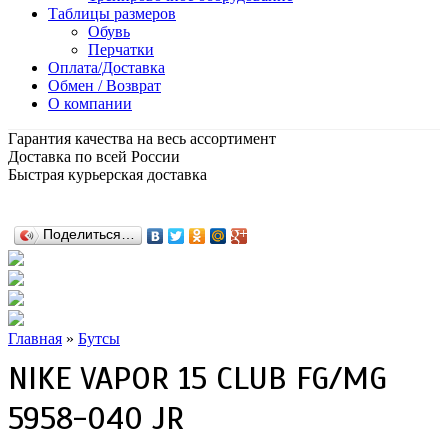
Таблицы размеров
Обувь
Перчатки
Оплата/Доставка
Обмен / Возврат
О компании
Гарантия качества на весь ассортимент
Доставка по всей России
Быстрая курьерская доставка
Поделиться…
Главная
»
Бутсы
NIKE VAPOR 15 CLUB FG/MG
5958-040 JR