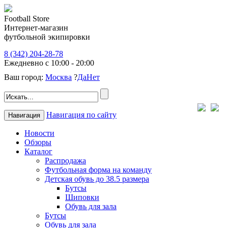
Football Store
Интернет-магазин
футбольной экипировки
8 (342) 204-28-78
Ежедневно с 10:00 - 20:00
Ваш город:
Москва
?
Да
Нет
Навигация по сайту
Навигация
Новости
Обзоры
Каталог
Распродажа
Футбольная форма на команду
Детская обувь до 38.5 размера
Бутсы
Шиповки
Обувь для зала
Бутсы
Обувь для зала