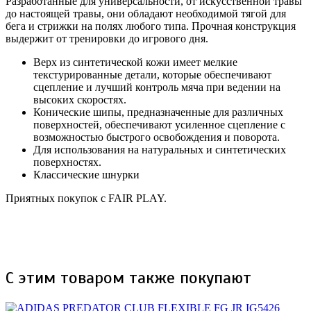
Разработанные для универсальности, от искусственной травы
до настоящей травы, они обладают необходимой тягой для
бега и стрижки на полях любого типа. Прочная конструкция
выдержит от тренировки до игрового дня.
Верх из синтетической кожи имеет мелкие
текстурированные детали, которые обеспечивают
сцепление и лучший контроль мяча при ведении на
высоких скоростях.
Конические шипы, предназначенные для различных
поверхностей, обеспечивают усиленное сцепление с
возможностью быстрого освобождения и поворота.
Для использования на натуральных и синтетических
поверхностях.
Классические шнурки
Приятных покупок с FAIR PLAY.
С этим товаром также покупают