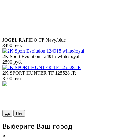
JOGEL RAPIDO TF Navy/blue
3490 руб.
2K Sport Evolution 124915 white/royal
2590 руб.
2K SPORT HUNTER TF 125528 JR
3100 руб.
Да
Нет
Выберите Ваш город
А