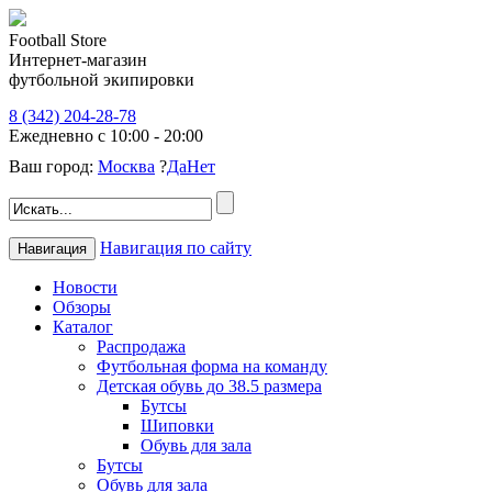
Football Store
Интернет-магазин
футбольной экипировки
8 (342) 204-28-78
Ежедневно с 10:00 - 20:00
Ваш город:
Москва
?
Да
Нет
Навигация по сайту
Навигация
Новости
Обзоры
Каталог
Распродажа
Футбольная форма на команду
Детская обувь до 38.5 размера
Бутсы
Шиповки
Обувь для зала
Бутсы
Обувь для зала