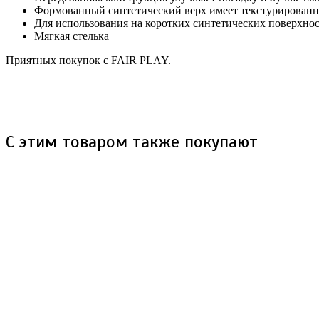
Формованный синтетический верх имеет текстурированны
Для использования на коротких синтетических поверхнос
Мягкая стелька
Приятных покупок с FAIR PLAY.
С этим товаром также покупают