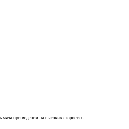
 мяча при ведении на высоких скоростях.