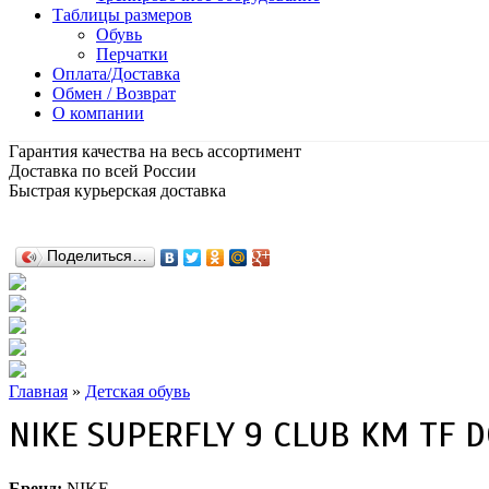
Таблицы размеров
Обувь
Перчатки
Оплата/Доставка
Обмен / Возврат
О компании
Гарантия качества на весь ассортимент
Доставка по всей России
Быстрая курьерская доставка
Поделиться…
Главная
»
Детская обувь
NIKE SUPERFLY 9 CLUB KM TF 
Бренд:
NIKE