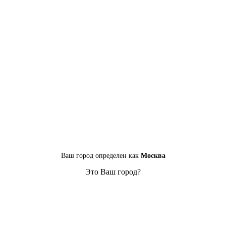
Ваш город определен как
Москва
Это Ваш город?