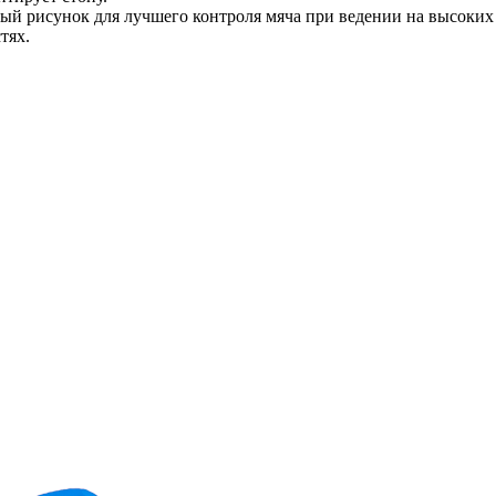
й рисунок для лучшего контроля мяча при ведении на высоких 
тях.