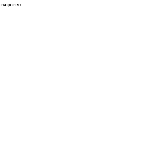
скоростях.