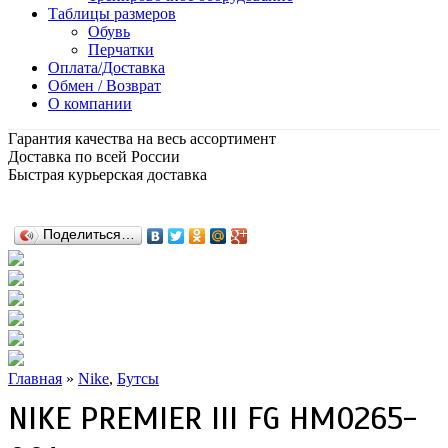
Таблицы размеров
Обувь
Перчатки
Оплата/Доставка
Обмен / Возврат
О компании
Гарантия качества на весь ассортимент
Доставка по всей России
Быстрая курьерская доставка
Поделиться…
Главная
»
Nike
,
Бутсы
NIKE PREMIER III FG HM0265-