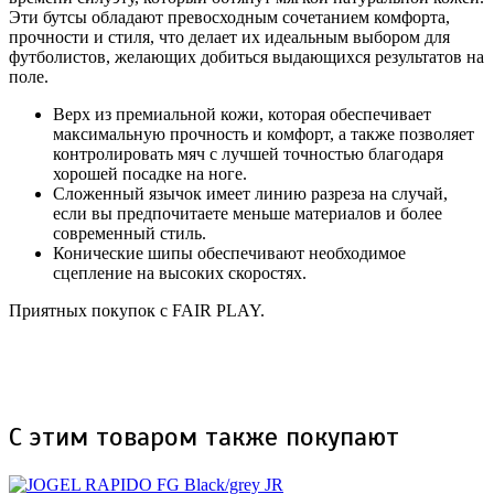
Эти бутсы обладают превосходным сочетанием комфорта,
прочности и стиля, что делает их идеальным выбором для
футболистов, желающих добиться выдающихся результатов на
поле.
Верх из премиальной кожи, которая обеспечивает
максимальную прочность и комфорт, а также позволяет
контролировать мяч с лучшей точностью благодаря
хорошей посадке на ноге.
Сложенный язычок имеет линию разреза на случай,
если вы предпочитаете меньше материалов и более
современный стиль.
Конические шипы обеспечивают необходимое
сцепление на высоких скоростях.
Приятных покупок с FAIR PLAY.
С этим товаром также покупают