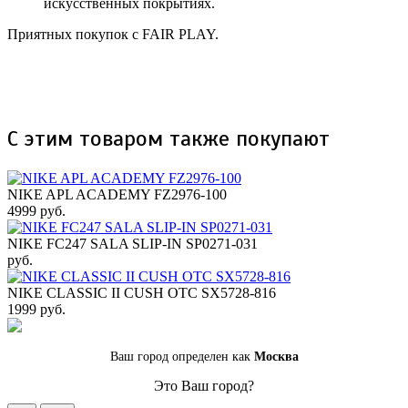
искусственных покрытиях.
Приятных покупок с FAIR PLAY.
С этим товаром также покупают
NIKE APL ACADEMY FZ2976-100
4999 руб.
NIKE FC247 SALA SLIP-IN SP0271-031
руб.
NIKE CLASSIC II CUSH OTC SX5728-816
1999 руб.
Ваш город определен как
Москва
Это Ваш город?