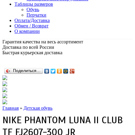
Таблицы размеров
Обувь
Перчатки
Оплата/Доставка
Обмен / Возврат
О компании
Гарантия качества на весь ассортимент
Доставка по всей России
Быстрая курьерская доставка
Поделиться…
Главная
»
Детская обувь
NIKE PHANTOM LUNA II CLUB
TF FJ2607-300 JR