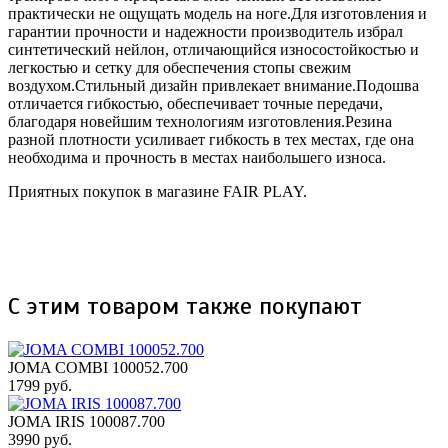
практически не ощущать модель на ноге.Для изготовления и
гарантии прочности и надежности производитель избрал
синтетический нейлон, отличающийся износостойкостью и
легкостью и сетку для обеспечения стопы свежим
воздухом.Стильный дизайн привлекает внимание.Подошва
отличается гибкостью, обеспечивает точные передачи,
благодаря новейшим технологиям изготовления.Резина
разной плотности усиливает гибкость в тех местах, где она
необходима и прочность в местах наибольшего износа.
Приятных покупок в магазине FAIR PLAY.
С этим товаром также покупают
JOMA COMBI 100052.700
1799 руб.
JOMA IRIS 100087.700
3990 руб.