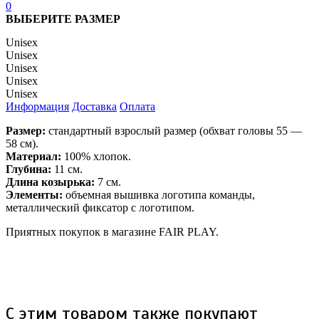
0
ВЫБЕРИТЕ РАЗМЕР
Unisex
Unisex
Unisex
Unisex
Unisex
Информация
Доставка
Оплата
Размер:
стандартный взрослый размер (обхват головы 55 —
58 см).
Материал:
100% хлопок.
Глубина:
11 см.
Длина козырька:
7 см.
Элементы:
объемная вышивка логотипа команды,
металлический фиксатор с логотипом.
Приятных покупок в магазине FAIR PLAY.
С этим товаром также покупают