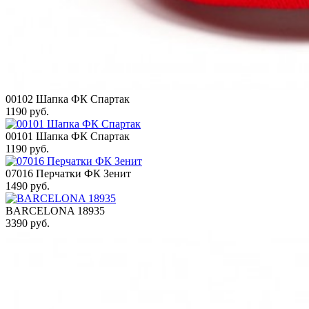
00102 Шапка ФК Спартак
1190 руб.
00101 Шапка ФК Спартак
1190 руб.
07016 Перчатки ФК Зенит
1490 руб.
BARCELONA 18935
3390 руб.