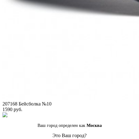
207168 Бейсболка №10
1590 руб.
Ваш город определен как
Москва
Это Ваш город?