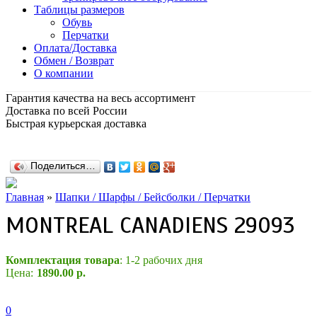
Таблицы размеров
Обувь
Перчатки
Оплата/Доставка
Обмен / Возврат
О компании
Гарантия качества на весь ассортимент
Доставка по всей России
Быстрая курьерская доставка
Поделиться…
Главная
»
Шапки / Шарфы / Бейсболки / Перчатки
MONTREAL CANADIENS 29093
Комплектация товара
: 1-2 рабочих дня
Цена:
1890.00 р.
0