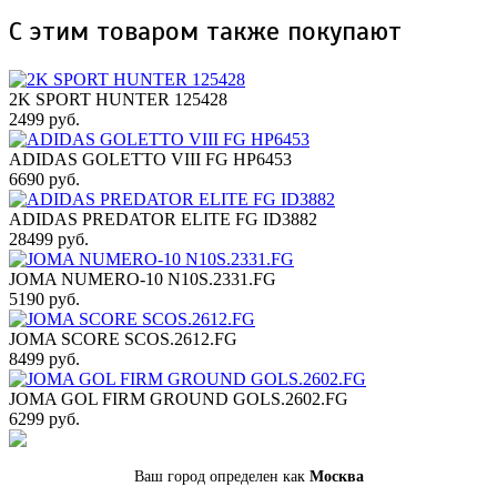
С этим товаром также покупают
2K SPORT HUNTER 125428
2499 руб.
ADIDAS GOLETTO VIII FG HP6453
6690 руб.
ADIDAS PREDATOR ELITE FG ID3882
28499 руб.
JOMA NUMERO-10 N10S.2331.FG
5190 руб.
JOMA SCORE SCOS.2612.FG
8499 руб.
JOMA GOL FIRM GROUND GOLS.2602.FG
6299 руб.
Ваш город определен как
Москва