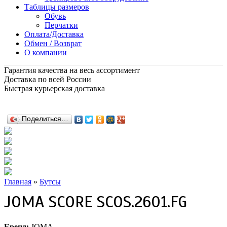
Таблицы размеров
Обувь
Перчатки
Оплата/Доставка
Обмен / Возврат
О компании
Гарантия качества на весь ассортимент
Доставка по всей России
Быстрая курьерская доставка
Поделиться…
Главная
»
Бутсы
JOMA SCORE SCOS.2601.FG
Бренд:
JOMA