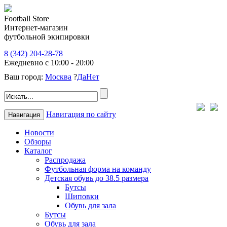
Football Store
Интернет-магазин
футбольной экипировки
8 (342) 204-28-78
Ежедневно с 10:00 - 20:00
Ваш город:
Москва
?
Да
Нет
Навигация по сайту
Навигация
Новости
Обзоры
Каталог
Распродажа
Футбольная форма на команду
Детская обувь до 38.5 размера
Бутсы
Шиповки
Обувь для зала
Бутсы
Обувь для зала