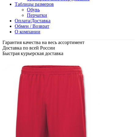
Таблицы размеров
Обувь
Перчатки
Оплата/Доставка
Обмен / Возврат
О компании
Гарантия качества на весь ассортимент
Доставка по всей России
Быстрая курьерская доставка