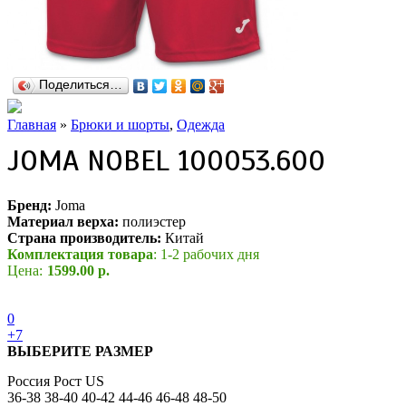
Поделиться…
Главная
»
Брюки и шорты
,
Одежда
JOMA NOBEL 100053.600
Бренд:
Joma
Материал верха:
полиэстер
Страна производитель:
Китай
Комплектация товара
: 1-2 рабочих дня
Цена:
1599.00 р.
0
+7
ВЫБЕРИТЕ РАЗМЕР
Россия
Рост
US
36-38
38-40
40-42
44-46
46-48
48-50