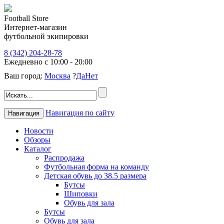
Football Store
Интернет-магазин
футбольной экипировки
8 (342) 204-28-78
Ежедневно с 10:00 - 20:00
Ваш город:
Москва
?
Да
Нет
Навигация по сайту
Навигация
Новости
Обзоры
Каталог
Распродажа
Футбольная форма на команду
Детская обувь до 38.5 размера
Бутсы
Шиповки
Обувь для зала
Бутсы
Обувь для зала