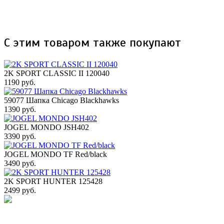
С этим товаром также покупают
2K SPORT CLASSIC II 120040
1190 руб.
59077 Шапка Chicago Blackhawks
1390 руб.
JOGEL MONDO JSH402
3390 руб.
JOGEL MONDO TF Red/black
3490 руб.
2K SPORT HUNTER 125428
2499 руб.