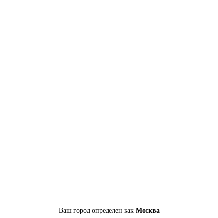
Ваш город определен как
Москва