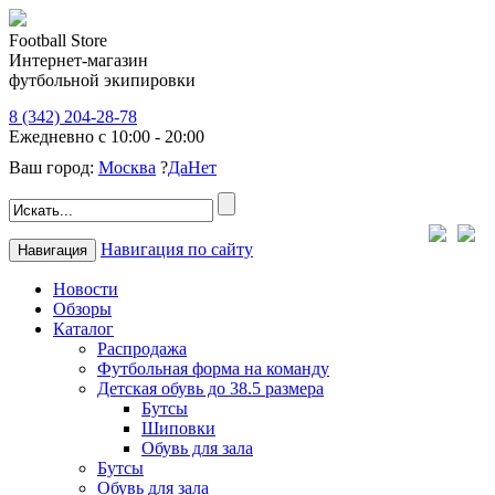
Football Store
Интернет-магазин
футбольной экипировки
8 (342) 204-28-78
Ежедневно с 10:00 - 20:00
Ваш город:
Москва
?
Да
Нет
Навигация по сайту
Навигация
Новости
Обзоры
Каталог
Распродажа
Футбольная форма на команду
Детская обувь до 38.5 размера
Бутсы
Шиповки
Обувь для зала
Бутсы
Обувь для зала