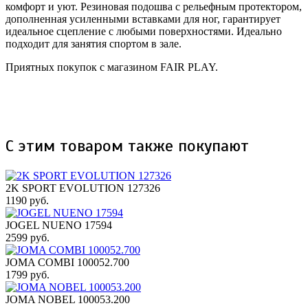
комфорт и уют. Резиновая подошва с рельефным протектором,
дополненная усиленными вставками для ног, гарантирует
идеальное сцепление с любыми поверхностями. Идеально
подходит для занятия спортом в зале.
Приятных покупок с магазином FAIR PLAY.
С этим товаром также покупают
2K SPORT EVOLUTION 127326
1190 руб.
JOGEL NUENO 17594
2599 руб.
JOMA COMBI 100052.700
1799 руб.
JOMA NOBEL 100053.200