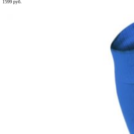
1599 руб.