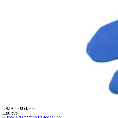
JOMA 400054.700
1190 руб.