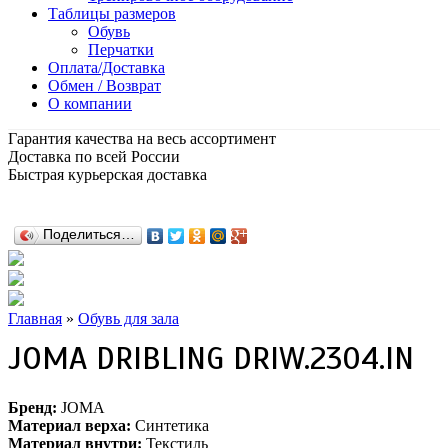
Таблицы размеров
Обувь
Перчатки
Оплата/Доставка
Обмен / Возврат
О компании
Гарантия качества на весь ассортимент
Доставка по всей России
Быстрая курьерская доставка
Поделиться…
Главная
»
Обувь для зала
JOMA DRIBLING DRIW.2304.IN
Бренд:
JOMA
Материал верха:
Синтетика
Материал внутри:
Текстиль