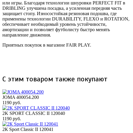
или игры. Благодаря технологии шнуровки PERFECT FIT в
DRIBLING улучшена посадка, а усиленная передняя часть
защищает стопу. Износостойкая резиновая подошва, где
применены технологии DURABILITY, FLEXO и ROTATION,
обеспечивает необходимый уровень устойчивости,
амортизации и позволяет футболисту быстро менять
направление движения.
Приятных покупок в магазине FAIR PLAY.
С этим товаром также покупают
JOMA 400054.200
1190 руб.
2K SPORT CLASSIC II 120040
1190 руб.
2К Sport Classic II 120041