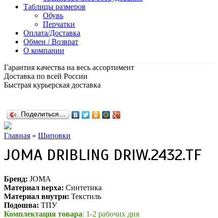
Таблицы размеров
Обувь
Перчатки
Оплата/Доставка
Обмен / Возврат
О компании
Гарантия качества на весь ассортимент
Доставка по всей России
Быстрая курьерская доставка
Поделиться…
Главная
»
Шиповки
JOMA DRIBLING DRIW.2432.TF
Бренд:
JOMA
Материал верха:
Синтетика
Материал внутри:
Текстиль
Подошва:
ТПУ
Комплектация товара
: 1-2 рабочих дня