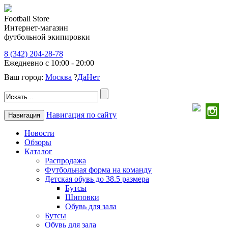
Football Store
Интернет-магазин
футбольной экипировки
8 (342) 204-28-78
Ежедневно с 10:00 - 20:00
Ваш город:
Москва
?
Да
Нет
Навигация по сайту
Навигация
Новости
Обзоры
Каталог
Распродажа
Футбольная форма на команду
Детская обувь до 38.5 размера
Бутсы
Шиповки
Обувь для зала
Бутсы
Обувь для зала