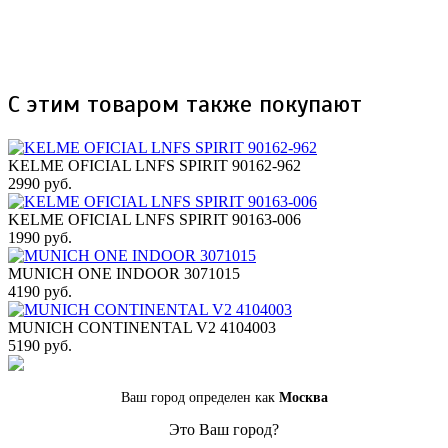
С этим товаром также покупают
KELME OFICIAL LNFS SPIRIT 90162-962
2990 руб.
KELME OFICIAL LNFS SPIRIT 90163-006
1990 руб.
MUNICH ONE INDOOR 3071015
4190 руб.
MUNICH CONTINENTAL V2 4104003
5190 руб.
Ваш город определен как
Москва
Это Ваш город?