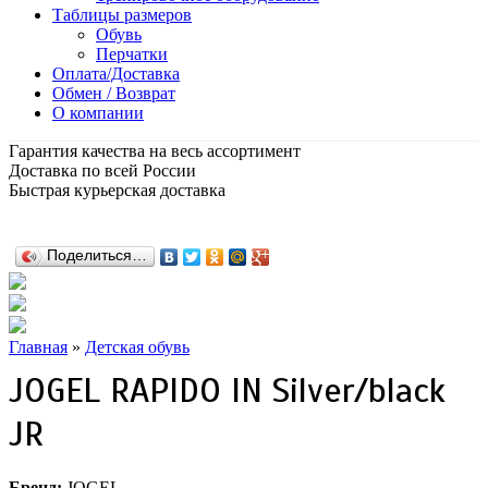
Таблицы размеров
Обувь
Перчатки
Оплата/Доставка
Обмен / Возврат
О компании
Гарантия качества на весь ассортимент
Доставка по всей России
Быстрая курьерская доставка
Поделиться…
Главная
»
Детская обувь
JOGEL RAPIDO IN Silver/black
JR
Бренд:
JOGEL