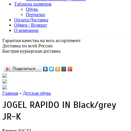
Таблицы размеров
Обувь
Перчатки
Оплата/Доставка
Обмен / Возврат
О компании
Гарантия качества на весь ассортимент
Доставка по всей России
Быстрая курьерская доставка
Поделиться…
Главная
»
Детская обувь
JOGEL RAPIDO IN Black/grey
JR-K
Бренд:
JOGEL