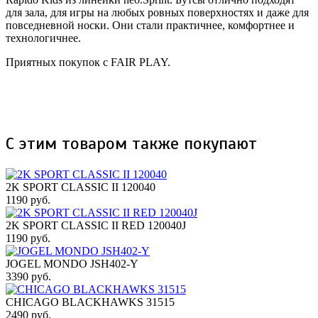
для зала, для игры на любых ровных поверхностях и даже для
повседневной носки. Они стали практичнее, комфортнее и
технологичнее.
Приятных покупок с FAIR PLAY.
С этим товаром также покупают
2K SPORT CLASSIC II 120040
1190 руб.
2K SPORT CLASSIC II RED 120040J
1190 руб.
JOGEL MONDO JSH402-Y
3390 руб.
CHICAGO BLACKHAWKS 31515
2490 руб.