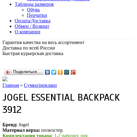
Таблицы размеров
Обувь
Перчатки
Оплата/Доставка
Обмен / Возврат
О компании
Гарантия качества на весь ассортимент
Доставка по всей России
Быстрая курьерская доставка
Поделиться…
Главная
»
Сумки/рюкзаки
JOGEL ESSENTIAL BACKPACK
3912
Бренд:
Jogel
Материал верха:
полиэстер
Комплектация товара
: 1-2 рабочих дня