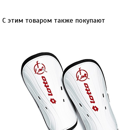
С этим товаром также покупают