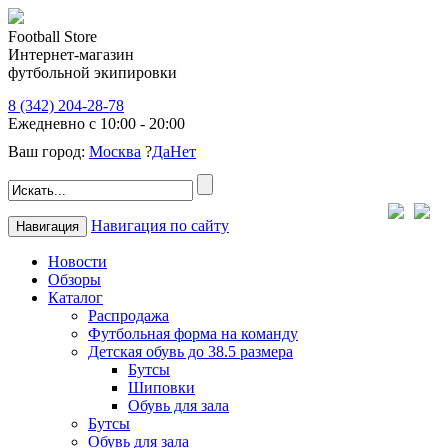
Football Store
Интернет-магазин
футбольной экипировки
8 (342) 204-28-78
Ежедневно с 10:00 - 20:00
Ваш город:
Москва
?
Да
Нет
Навигация по сайту
Навигация
Новости
Обзоры
Каталог
Распродажа
Футбольная форма на команду
Детская обувь до 38.5 размера
Бутсы
Шиповки
Обувь для зала
Бутсы
Обувь для зала