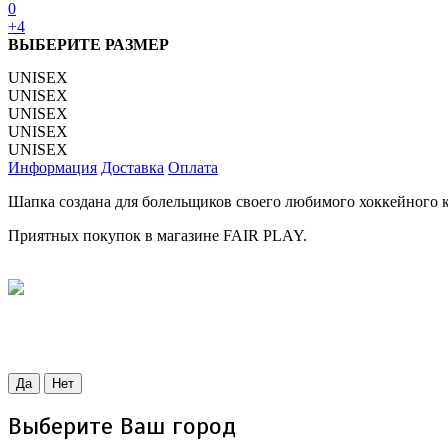
0
+4
ВЫБЕРИТЕ РАЗМЕР
UNISEX
UNISEX
UNISEX
UNISEX
UNISEX
Информация
Доставка
Оплата
Шапка создана для болельщиков своего любимого хоккейного к
Приятных покупок в магазине FAIR PLAY.
Да
Нет
Выберите Ваш город