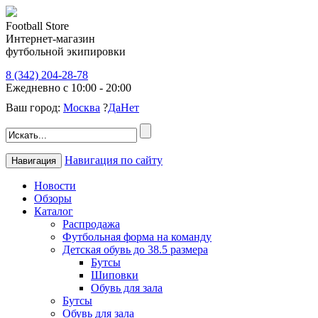
Football Store
Интернет-магазин
футбольной экипировки
8 (342) 204-28-78
Ежедневно с 10:00 - 20:00
Ваш город:
Москва
?
Да
Нет
Навигация по сайту
Навигация
Новости
Обзоры
Каталог
Распродажа
Футбольная форма на команду
Детская обувь до 38.5 размера
Бутсы
Шиповки
Обувь для зала
Бутсы
Обувь для зала