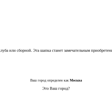
луба или сборной. Эта шапка станет замечательным приобретен
Ваш город определен как
Москва
Это Ваш город?