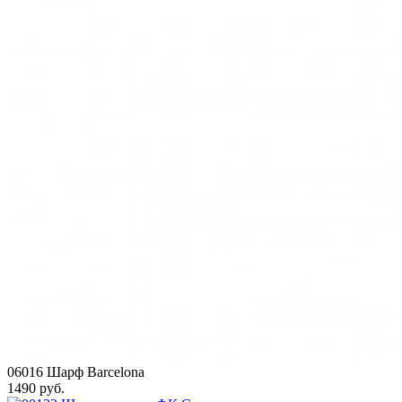
06016 Шарф Barcelona
1490 руб.