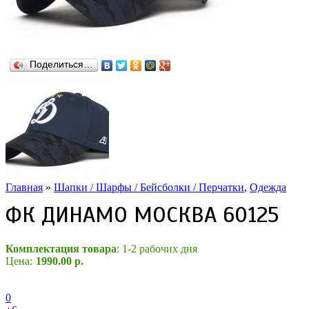
Поделиться…
Главная
»
Шапки / Шарфы / Бейсболки / Перчатки
,
Одежда
ФК ДИНАМО МОСКВА 60125
Комплектация товара
: 1-2 рабочих дня
Цена:
1990.00 р.
0