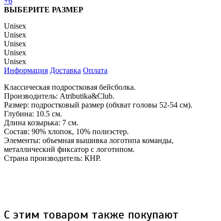
+6
ВЫБЕРИТЕ РАЗМЕР
Unisex
Unisex
Unisex
Unisex
Unisex
Информация
Доставка
Оплата
Классическая подростковая бейсболка.
Производитель: Atributika&Club.
Размер: подростковый размер (обхват головы 52-54 см).
Глубина: 10.5 см.
Длина козырька: 7 см.
Состав: 90% хлопок, 10% полиэстер.
Элементы: объемная вышивка логотипа команды,
металлический фиксатор с логотипом.
Страна производитель: КНР.
С этим товаром также покупают