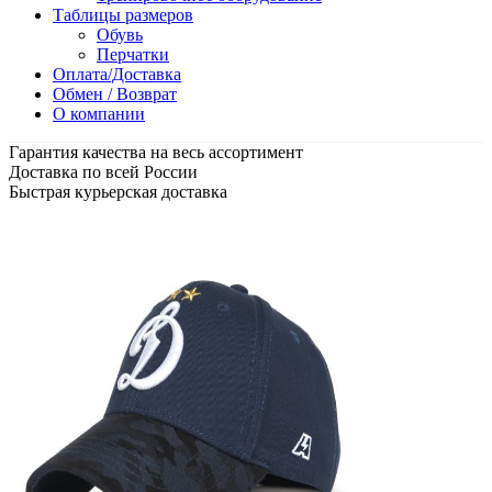
Таблицы размеров
Обувь
Перчатки
Оплата/Доставка
Обмен / Возврат
О компании
Гарантия качества на весь ассортимент
Доставка по всей России
Быстрая курьерская доставка