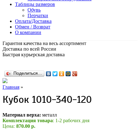
Таблицы размеров
Обувь
Перчатки
Оплата/Доставка
Обмен / Возврат
О компании
Гарантия качества на весь ассортимент
Доставка по всей России
Быстрая курьерская доставка
Поделиться…
Главная
»
Кубок 1010-340-120
Материал верха:
металл
Комплектация товара
: 1-2 рабочих дня
Цена:
870.00 р.