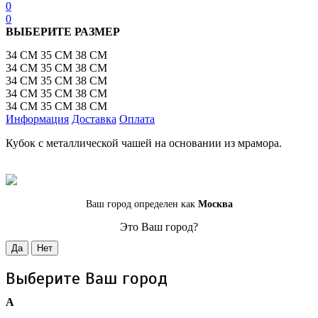
0
0
ВЫБЕРИТЕ РАЗМЕР
34 СМ
35 СМ
38 СМ
34 СМ
35 СМ
38 СМ
34 СМ
35 СМ
38 СМ
34 СМ
35 СМ
38 СМ
34 СМ
35 СМ
38 СМ
Информация
Доставка
Оплата
Кубок с металлической чашей на основании из мрамора.
Ваш город определен как
Москва
Это Ваш город?
Да
Нет
Выберите Ваш город
А