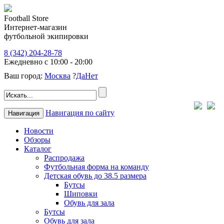
Football Store
Интернет-магазин
футбольной экипировки
8 (342) 204-28-78
Ежедневно с 10:00 - 20:00
Ваш город:
Москва
?
Да
Нет
Навигация по сайту
Навигация
Новости
Обзоры
Каталог
Распродажа
Футбольная форма на команду
Детская обувь до 38.5 размера
Бутсы
Шиповки
Обувь для зала
Бутсы
Обувь для зала