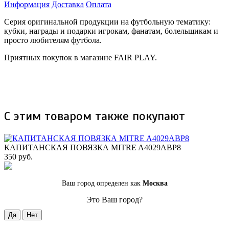
Информация
Доставка
Оплата
Серия оригинальной продукции на футбольную тематику:
кубки, награды и подарки игрокам, фанатам, болельщикам и
просто любителям футбола.
Приятных покупок в магазине FAIR PLAY.
С этим товаром также покупают
КАПИТАНСКАЯ ПОВЯЗКА MITRE A4029ABP8
350 руб.
Ваш город определен как
Москва
Это Ваш город?
Да
Нет