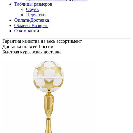
Таблицы размеров
Обувь
Перчатки
Оплата/Доставка
Обмен / Возврат
О компании
Гарантия качества на весь ассортимент
Доставка по всей России
Быстрая курьерская доставка