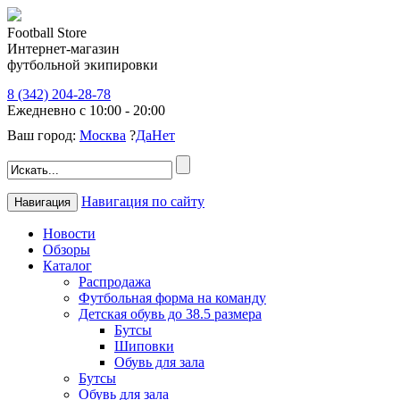
Football Store
Интернет-магазин
футбольной экипировки
8 (342) 204-28-78
Ежедневно с 10:00 - 20:00
Ваш город:
Москва
?
Да
Нет
Навигация по сайту
Навигация
Новости
Обзоры
Каталог
Распродажа
Футбольная форма на команду
Детская обувь до 38.5 размера
Бутсы
Шиповки
Обувь для зала
Бутсы
Обувь для зала