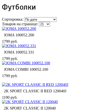
Футболки
Сортировка:
Товаров на странице:
JOMA 100052.200
1799 руб.
JOMA 100052.331
1799 руб.
JOMA COMBI 100052.100
1799 руб.
2K SPORT CLASSIC II RED 120040J
1190 руб.
2K SPORT CLASSIC II 120040