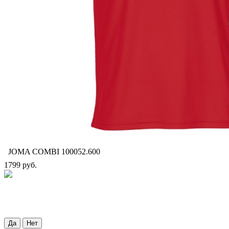
JOMA COMBI 100052.600
1799 руб.
Да
Нет