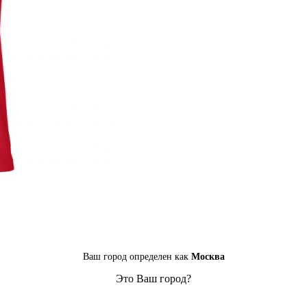
Ваш город определен как
Москва
Это Ваш город?