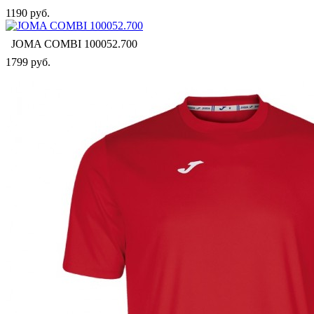
1190 руб.
JOMA COMBI 100052.700
1799 руб.