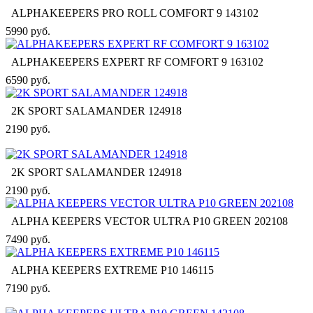
ALPHAKEEPERS PRO ROLL COMFORT 9 143102
5990 руб.
ALPHAKEEPERS EXPERT RF COMFORT 9 163102
6590 руб.
2K SPORT SALAMANDER 124918
2190 руб.
2K SPORT SALAMANDER 124918
2190 руб.
ALPHA KEEPERS VECTOR ULTRA P10 GREEN 202108
7490 руб.
ALPHA KEEPERS EXTREME P10 146115
7190 руб.