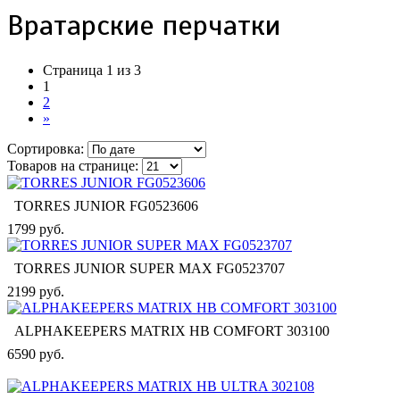
Вратарские перчатки
Страница 1 из 3
1
2
»
Сортировка:
Товаров на странице:
TORRES JUNIOR FG0523606
1799 руб.
TORRES JUNIOR SUPER MAX FG0523707
2199 руб.
ALPHAKEEPERS MATRIX HB COMFORT 303100
6590 руб.