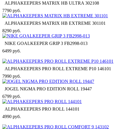
ALPHAKEEPERS MATRIX HB ULTRA 302108
7790 руб.
ALPHAKEEPERS MATRIX HB EXTREME 301101
8290 руб.
NIKE GOALKEEPER GRIP 3 FB2998-013
6499 руб.
ALPHAKEEPERS PRO ROLL EXTREME P10 146101
7990 руб.
JOGEL NIGMA PRO EDITION ROLL 19447
6799 руб.
ALPHAKEEPERS PRO ROLL 144101
4990 руб.