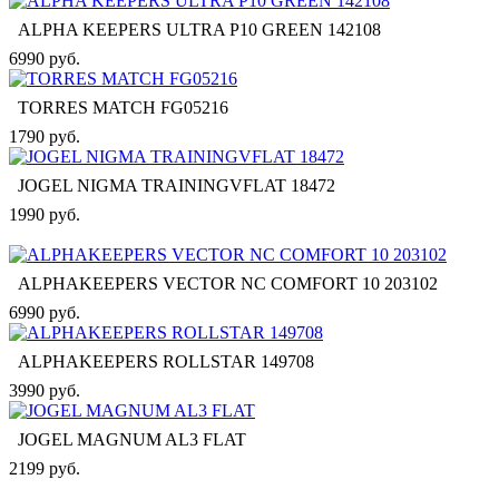
ALPHA KEEPERS ULTRA P10 GREEN 142108
6990 руб.
TORRES MATCH FG05216
1790 руб.
JOGEL NIGMA TRAININGVFLAT 18472
1990 руб.
ALPHAKEEPERS VECTOR NC COMFORT 10 203102
6990 руб.
ALPHAKEEPERS ROLLSTAR 149708
3990 руб.
JOGEL MAGNUM AL3 FLAT
2199 руб.