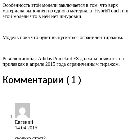
Особенность этой модели заключается в том, что верх
материала выполнен из одного материала HybridTouch и в
этой модели что в ней нет шнуровки.
Модель пока что будет выпускаться ограничен тиражом.
Революционная Adidas Primeknit FS должны появится на
прилавках в апреле 2015 года ограниченным тиражом.
Комментарии ( 1 )
Евгений
14.04.2015
сколько стоят?