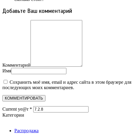
Добавьте Ваш комментарий
Комментарий
Имя
Сохранить моё имя, email и адрес сайта в этом браузере для
последующих моих комментариев.
Current ye@r
*
Категории
Распродажа