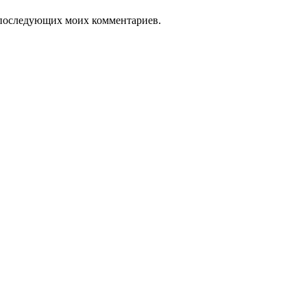
ля последующих моих комментариев.