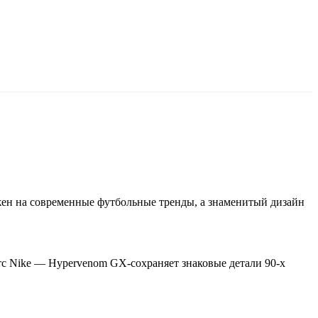
ожен на современные футбольные тренды, а знаменитый дизайн
с Nike — Hypervenom GX-сохраняет знаковые детали 90-х