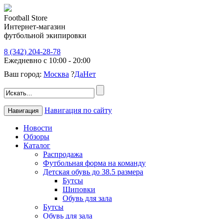
Football Store
Интернет-магазин
футбольной экипировки
8 (342) 204-28-78
Ежедневно с 10:00 - 20:00
Ваш город:
Москва
?
Да
Нет
Навигация по сайту
Навигация
Новости
Обзоры
Каталог
Распродажа
Футбольная форма на команду
Детская обувь до 38.5 размера
Бутсы
Шиповки
Обувь для зала
Бутсы
Обувь для зала