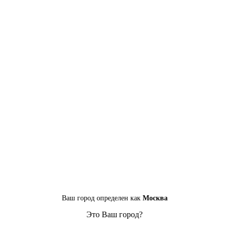
Ваш город определен как
Москва
Это Ваш город?