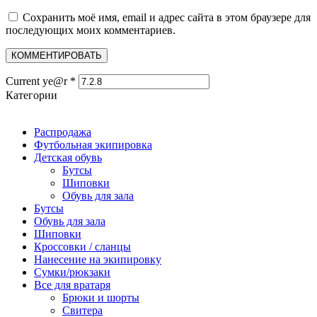
Сохранить моё имя, email и адрес сайта в этом браузере для
последующих моих комментариев.
Current ye@r
*
Категории
Распродажа
Футбольная экипировка
Детская обувь
Бутсы
Шиповки
Обувь для зала
Бутсы
Обувь для зала
Шиповки
Кроссовки / сланцы
Нанесение на экипировку
Сумки/рюкзаки
Все для вратаря
Брюки и шорты
Cвитера