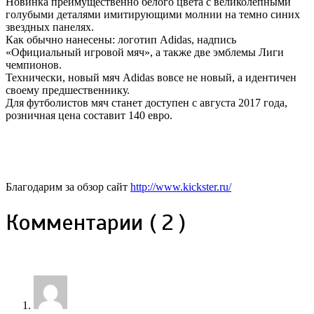
Новинка преимущественно белого цвета с великолепными
голубыми деталями имитирующими молнии на темно синих
звездных панелях.
Как обычно нанесены: логотип Adidas, надпись
«Официальный игровой мяч», а также две эмблемы Лиги
чемпионов.
Технически, новый мяч Adidas вовсе не новый, а идентичен
своему предшественнику.
Для футболистов мяч станет доступен с августа 2017 года,
розничная цена составит 140 евро.
Благодарим за обзор сайт
http://www.kickster.ru/
Комментарии ( 2 )