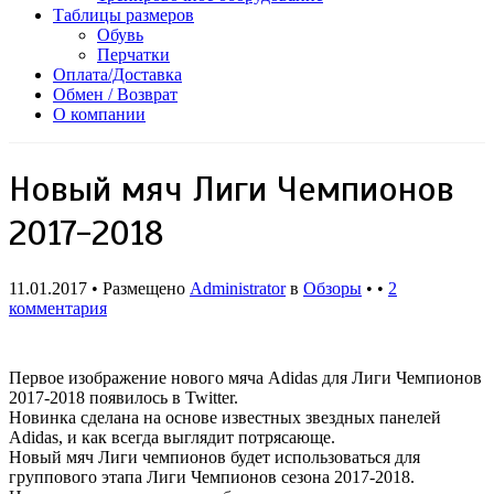
Таблицы размеров
Обувь
Перчатки
Оплата/Доставка
Обмен / Возврат
О компании
Новый мяч Лиги Чемпионов
2017-2018
11.01.2017 • Размещено
Administrator
в
Обзоры
• •
2
комментария
Первое изображение нового мяча Adidas для Лиги Чемпионов
2017-2018 появилось в Twitter.
Новинка сделана на основе известных звездных панелей
Adidas, и как всегда выглядит потрясающе.
Новый мяч Лиги чемпионов будет использоваться для
группового этапа Лиги Чемпионов сезона 2017-2018.