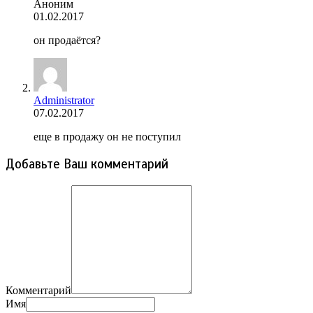
Аноним
01.02.2017
он продаётся?
Administrator
07.02.2017
еще в продажу он не поступил
Добавьте Ваш комментарий
Комментарий
Имя