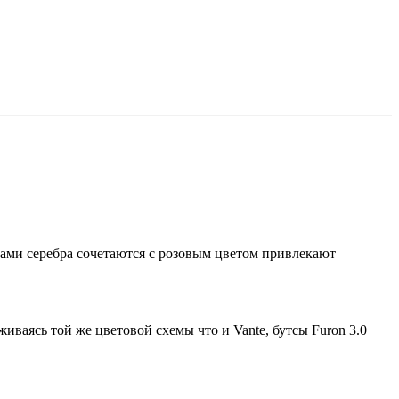
ами серебра сочетаются с розовым цветом привлекают
иваясь той же цветовой схемы что и Vante, бутсы Furon 3.0