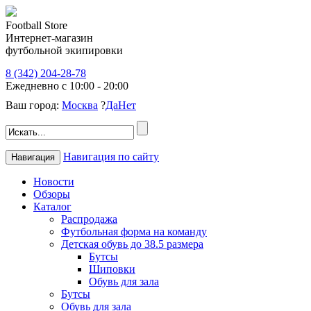
Football Store
Интернет-магазин
футбольной экипировки
8 (342) 204-28-78
Ежедневно с 10:00 - 20:00
Ваш город:
Москва
?
Да
Нет
Навигация по сайту
Навигация
Новости
Обзоры
Каталог
Распродажа
Футбольная форма на команду
Детская обувь до 38.5 размера
Бутсы
Шиповки
Обувь для зала
Бутсы
Обувь для зала